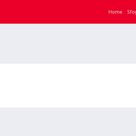
Home
Sfo