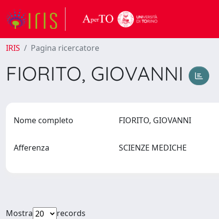
IRIS
Pagina ricercatore
FIORITO, GIOVANNI
Nome completo
FIORITO, GIOVANNI
Afferenza
SCIENZE MEDICHE
Mostra
records