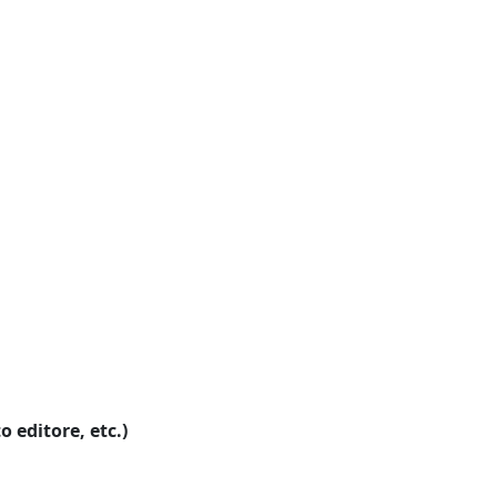
o editore, etc.)