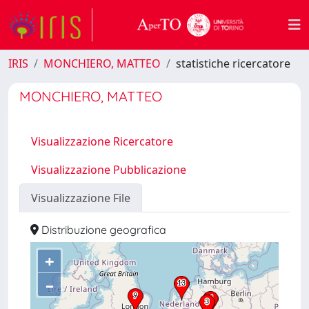
IRIS
MONCHIERO, MATTEO
statistiche ricercatore
MONCHIERO, MATTEO
Visualizzazione Ricercatore
Visualizzazione Pubblicazione
Visualizzazione File
Distribuzione geografica
+
–