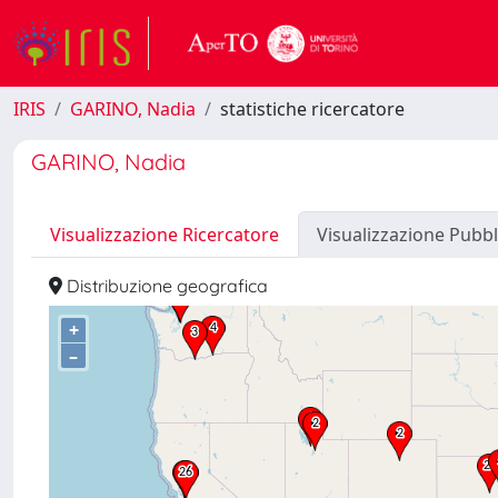
IRIS
GARINO, Nadia
statistiche ricercatore
GARINO, Nadia
Visualizzazione Ricercatore
Visualizzazione Pubbl
Distribuzione geografica
+
–