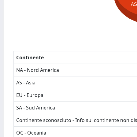
A
Continente
NA - Nord America
AS - Asia
EU - Europa
SA - Sud America
Continente sconosciuto - Info sul continente non dis
OC - Oceania