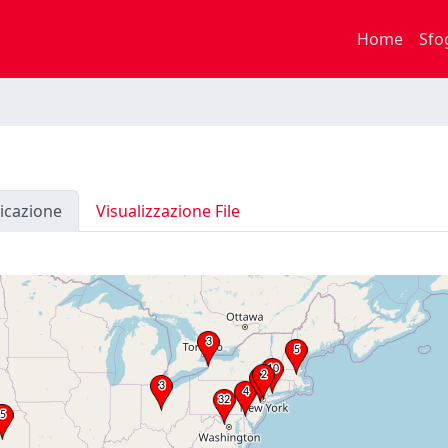
Home
Sfo
icazione
Visualizzazione File