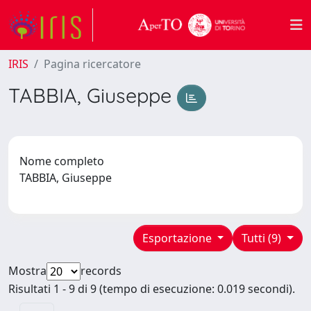
IRIS
Pagina ricercatore
TABBIA, Giuseppe
Nome completo
TABBIA, Giuseppe
Esportazione
Tutti (9)
Mostra
records
Risultati 1 - 9 di 9 (tempo di esecuzione: 0.019 secondi).