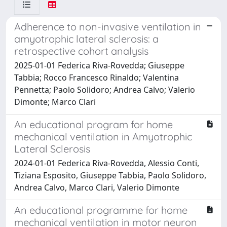
Adherence to non-invasive ventilation in
amyotrophic lateral sclerosis: a
retrospective cohort analysis
2025-01-01 Federica Riva-Rovedda; Giuseppe
Tabbia; Rocco Francesco Rinaldo; Valentina
Pennetta; Paolo Solidoro; Andrea Calvo; Valerio
Dimonte; Marco Clari
An educational program for home
mechanical ventilation in Amyotrophic
Lateral Sclerosis
2024-01-01 Federica Riva-Rovedda, Alessio Conti,
Tiziana Esposito, Giuseppe Tabbia, Paolo Solidoro,
Andrea Calvo, Marco Clari, Valerio Dimonte
An educational programme for home
mechanical ventilation in motor neuron