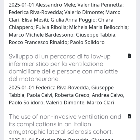
2025-01-01 Alessandro Mele; Valentina Pennetta;
Federica Riva-Rovedda; Valerio Dimonte; Marco
Clari; Elisa Mesiti; Giulia Anna Poggio; Chiara
Chiappero; Fulvia Ribolla; Michela Maria Bellocchia;
Marco Michele Bardessono; Giuseppe Tabbia;
Rocco Francesco Rinaldo; Paolo Solidoro
Sviluppo di un percorso di follow-up
infermieristico per la ventilazione
domiciliare delle persone con malattie
del motoneurone.
2025-01-01 Federica Riva-Rovedda, Giuseppe
Tabbia, Paola Calvi, Roberta Greco, Andrea Calvo,
Paolo Solidoro, Valerio Dimonte, Marco Clari
The use of non-invasive ventilation and
its complications in an Italian
amyotrophic lateral sclerosis cohort.