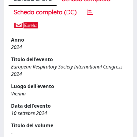
Scheda completa (DC)
Anno
2024
Titolo dell'evento
European Respiratory Society International Congress
2024
Luogo dell'evento
Vienna
Data dell'evento
10 settebre 2024
Titolo del volume
-