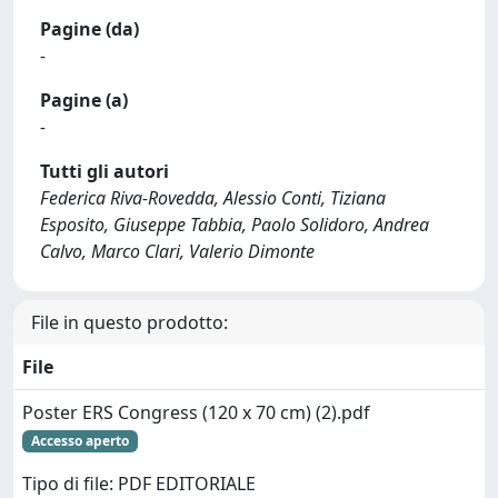
Pagine (da)
-
Pagine (a)
-
Tutti gli autori
Federica Riva-Rovedda, Alessio Conti, Tiziana
Esposito, Giuseppe Tabbia, Paolo Solidoro, Andrea
Calvo, Marco Clari, Valerio Dimonte
File in questo prodotto:
File
Poster ERS Congress (120 x 70 cm) (2).pdf
Accesso aperto
Tipo di file: PDF EDITORIALE