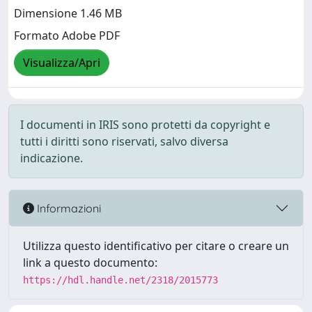
Dimensione 1.46 MB
Formato Adobe PDF
Visualizza/Apri
I documenti in IRIS sono protetti da copyright e
tutti i diritti sono riservati, salvo diversa
indicazione.
Informazioni
Utilizza questo identificativo per citare o creare un
link a questo documento:
https://hdl.handle.net/2318/2015773