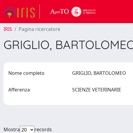
IRIS
Pagina ricercatore
GRIGLIO, BARTOLOME
Nome completo
GRIGLIO, BARTOLOMEO
Afferenza
SCIENZE VETERINARIE
Mostra
records