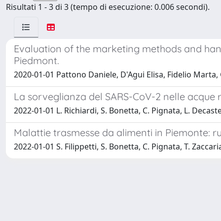
Risultati 1 - 3 di 3 (tempo di esecuzione: 0.006 secondi).
Evaluation of the marketing methods and handlin
Piedmont.
2020-01-01 Pattono Daniele, D'Agui Elisa, Fidelio Marta, 
La sorveglianza del SARS-CoV-2 nelle acque re
2022-01-01 L. Richiardi, S. Bonetta, C. Pignata, L. Decastel
Malattie trasmesse da alimenti in Piemonte: ru
2022-01-01 S. Filippetti, S. Bonetta, C. Pignata, T. Zaccari