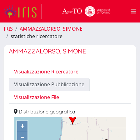
IRIS
AMMAZZALORSO, SIMONE
statistiche ricercatore
AMMAZZALORSO, SIMONE
Visualizzazione Ricercatore
Visualizzazione Pubblicazione
Visualizzazione File
Distribuzione geografica
+
–