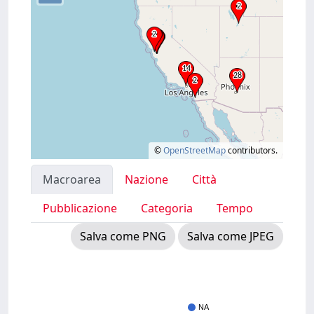
©
OpenStreetMap
contributors.
Macroarea
Nazione
Città
Pubblicazione
Categoria
Tempo
Salva come PNG
Salva come JPEG
NA