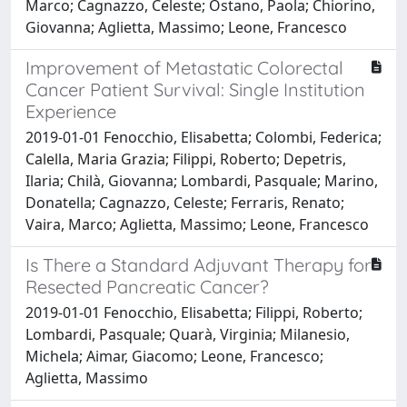
Marco; Cagnazzo, Celeste; Ostano, Paola; Chiorino,
Giovanna; Aglietta, Massimo; Leone, Francesco
Improvement of Metastatic Colorectal
Cancer Patient Survival: Single Institution
Experience
2019-01-01 Fenocchio, Elisabetta; Colombi, Federica;
Calella, Maria Grazia; Filippi, Roberto; Depetris,
Ilaria; Chilà, Giovanna; Lombardi, Pasquale; Marino,
Donatella; Cagnazzo, Celeste; Ferraris, Renato;
Vaira, Marco; Aglietta, Massimo; Leone, Francesco
Is There a Standard Adjuvant Therapy for
Resected Pancreatic Cancer?
2019-01-01 Fenocchio, Elisabetta; Filippi, Roberto;
Lombardi, Pasquale; Quarà, Virginia; Milanesio,
Michela; Aimar, Giacomo; Leone, Francesco;
Aglietta, Massimo