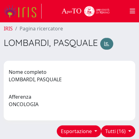
IRIS
Pagina ricercatore
LOMBARDI, PASQUALE
Nome completo
LOMBARDI, PASQUALE
Afferenza
ONCOLOGIA
Esportazione
Tutti (16)