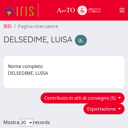
IRIS
Pagina ricercatore
DELSEDIME, LUISA
Nome completo
DELSEDIME, LUISA
Contributo in atti di convegno (5)
Esportazione
Mostra
records