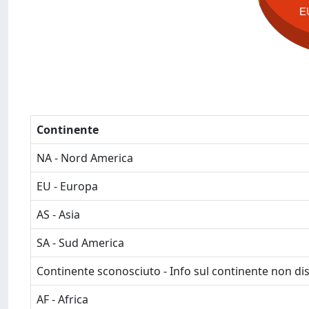
E
Continente
NA - Nord America
EU - Europa
AS - Asia
SA - Sud America
Continente sconosciuto - Info sul continente non dis
AF - Africa