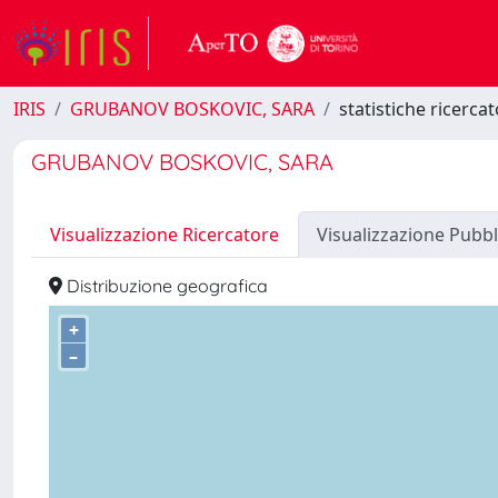
IRIS
GRUBANOV BOSKOVIC, SARA
statistiche ricerca
GRUBANOV BOSKOVIC, SARA
Visualizzazione Ricercatore
Visualizzazione Pubbl
Distribuzione geografica
+
–