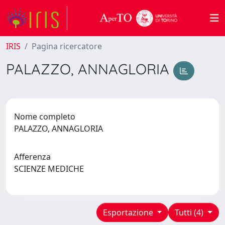
IRIS
Pagina ricercatore
PALAZZO, ANNAGLORIA
Nome completo
PALAZZO, ANNAGLORIA
Afferenza
SCIENZE MEDICHE
Esportazione
Tutti (4)