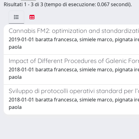
Risultati 1 - 3 di 3 (tempo di esecuzione: 0.067 secondi).
Cannabis FM2: optimization and standardizati
2019-01-01 baratta francesca, simiele marco, pignata iren
paola
Impact of Different Procedures of Galenic F
2018-01-01 baratta francesca, simiele marco, pignata iren
paola
Sviluppo di protocolli operativi standard per 
2018-01-01 baratta francesca, simiele marco, pignata iren
paola