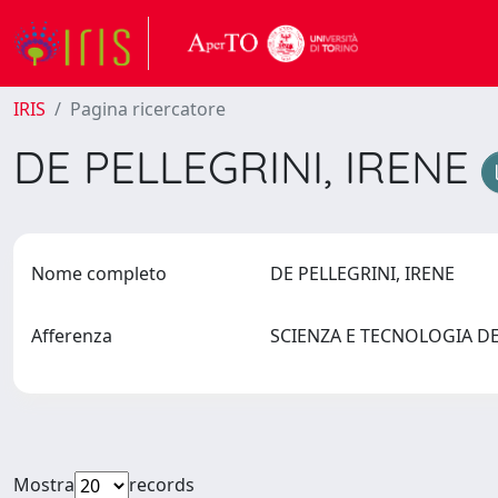
IRIS
Pagina ricercatore
DE PELLEGRINI, IRENE
Nome completo
DE PELLEGRINI, IRENE
Afferenza
SCIENZA E TECNOLOGIA 
Mostra
records