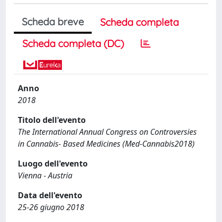
Scheda breve
Scheda completa
Scheda completa (DC)
Anno
2018
Titolo dell'evento
The International Annual Congress on Controversies
in Cannabis- Based Medicines (Med-Cannabis2018)
Luogo dell'evento
Vienna - Austria
Data dell'evento
25-26 giugno 2018