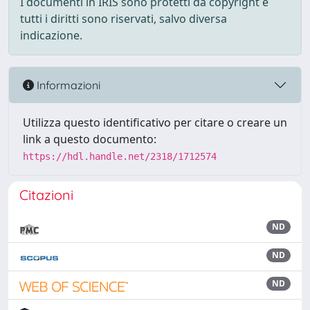
I documenti in IRIS sono protetti da copyright e
tutti i diritti sono riservati, salvo diversa
indicazione.
Informazioni
Utilizza questo identificativo per citare o creare un
link a questo documento:
https://hdl.handle.net/2318/1712574
Citazioni
ND
ND
ND