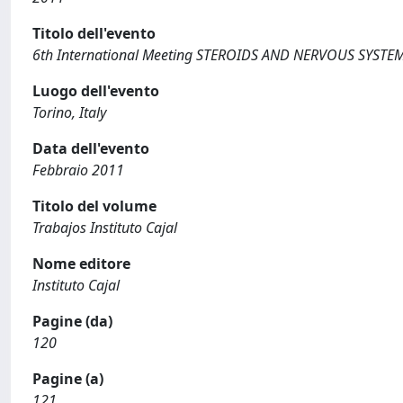
Titolo dell'evento
6th International Meeting STEROIDS AND NERVOUS SYSTE
Luogo dell'evento
Torino, Italy
Data dell'evento
Febbraio 2011
Titolo del volume
Trabajos Instituto Cajal
Nome editore
Instituto Cajal
Pagine (da)
120
Pagine (a)
121