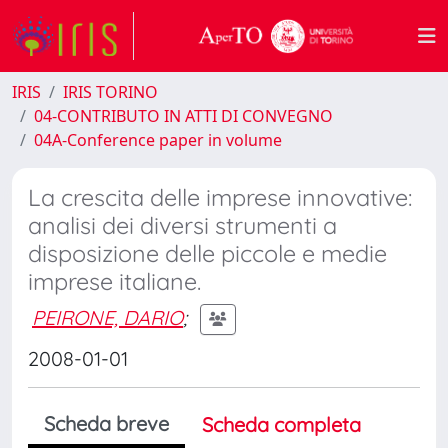
IRIS
IRIS TORINO
04-CONTRIBUTO IN ATTI DI CONVEGNO
04A-Conference paper in volume
La crescita delle imprese innovative:
analisi dei diversi strumenti a
disposizione delle piccole e medie
imprese italiane.
PEIRONE, DARIO
;
2008-01-01
Scheda breve
Scheda completa