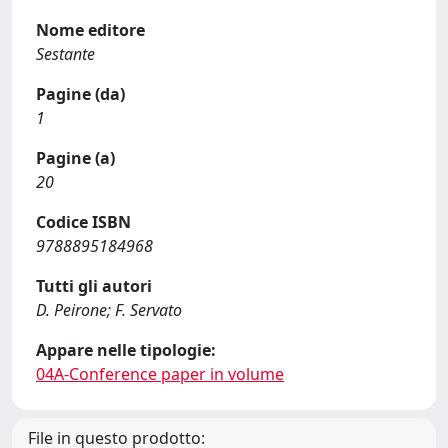
Nome editore
Sestante
Pagine (da)
1
Pagine (a)
20
Codice ISBN
9788895184968
Tutti gli autori
D. Peirone; F. Servato
Appare nelle tipologie:
04A-Conference paper in volume
File in questo prodotto: