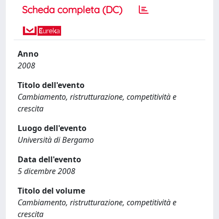
Scheda completa (DC)
Anno
2008
Titolo dell'evento
Cambiamento, ristrutturazione, competitività e
crescita
Luogo dell'evento
Università di Bergamo
Data dell'evento
5 dicembre 2008
Titolo del volume
Cambiamento, ristrutturazione, competitività e
crescita