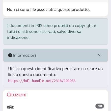
Non ci sono file associati a questo prodotto.
I documenti in IRIS sono protetti da copyright e
tutti i diritti sono riservati, salvo diversa
indicazione.
Informazioni
Utilizza questo identificativo per citare o creare un
link a questo documento:
https://hdl.handle.net/2318/101066
Citazioni
ND