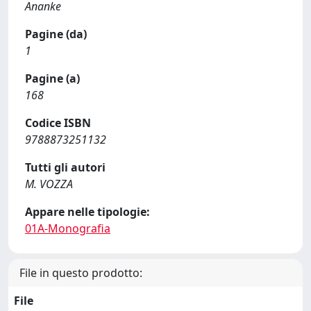
Ananke
Pagine (da)
1
Pagine (a)
168
Codice ISBN
9788873251132
Tutti gli autori
M. VOZZA
Appare nelle tipologie:
01A-Monografia
File in questo prodotto:
File