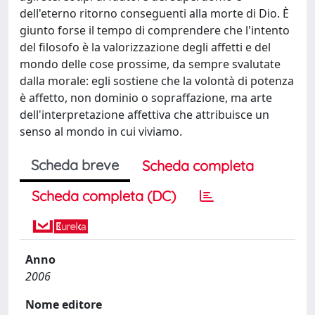
dell'eterno ritorno conseguenti alla morte di Dio. È
giunto forse il tempo di comprendere che l'intento
del filosofo è la valorizzazione degli affetti e del
mondo delle cose prossime, da sempre svalutate
dalla morale: egli sostiene che la volontà di potenza
è affetto, non dominio o sopraffazione, ma arte
dell'interpretazione affettiva che attribuisce un
senso al mondo in cui viviamo.
Scheda breve
Scheda completa
Scheda completa (DC)
Anno
2006
Nome editore