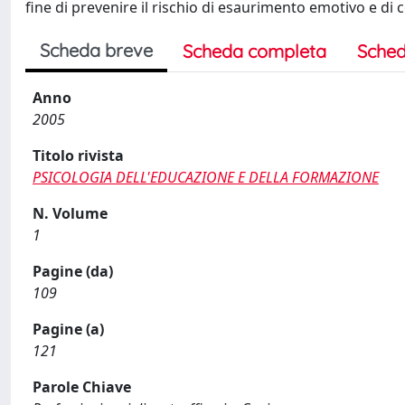
fine di prevenire il rischio di esaurimento emotivo e di
Scheda breve
Scheda completa
Sched
Anno
2005
Titolo rivista
PSICOLOGIA DELL'EDUCAZIONE E DELLA FORMAZIONE
N. Volume
1
Pagine (da)
109
Pagine (a)
121
Parole Chiave