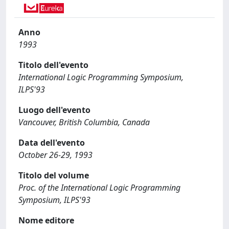
Anno
1993
Titolo dell'evento
International Logic Programming Symposium,
ILPS'93
Luogo dell'evento
Vancouver, British Columbia, Canada
Data dell'evento
October 26-29, 1993
Titolo del volume
Proc. of the International Logic Programming
Symposium, ILPS'93
Nome editore