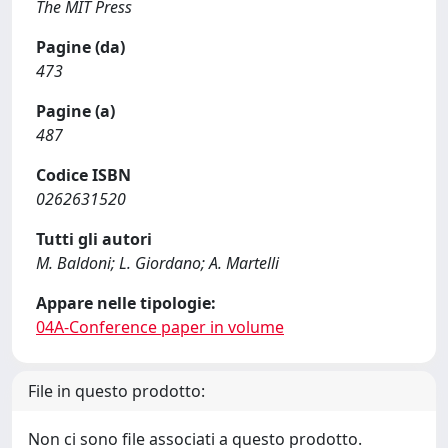
The MIT Press
Pagine (da)
473
Pagine (a)
487
Codice ISBN
0262631520
Tutti gli autori
M. Baldoni; L. Giordano; A. Martelli
Appare nelle tipologie:
04A-Conference paper in volume
File in questo prodotto:
Non ci sono file associati a questo prodotto.