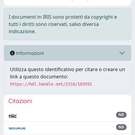
I documenti in IRIS sono protetti da copyright e
tutti i diritti sono riservati, salvo diversa
indicazione.
Informazioni
Utilizza questo identificativo per citare o creare un
link a questo documento:
https://hdl.handle.net/2318/103592
Citazioni
ND
ND