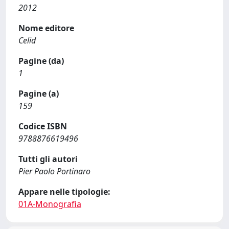
2012
Nome editore
Celid
Pagine (da)
1
Pagine (a)
159
Codice ISBN
9788876619496
Tutti gli autori
Pier Paolo Portinaro
Appare nelle tipologie:
01A-Monografia