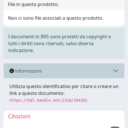
File in questo prodotto:
Non ci sono file associati a questo prodotto.
I documenti in IRIS sono protetti da copyright e
tutti i diritti sono riservati, salvo diversa
indicazione.
Informazioni
Utilizza questo identificativo per citare o creare un
link a questo documento:
https://hdl.handle.net/2318/104265
Citazioni