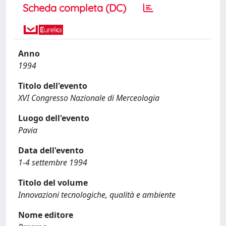
Scheda completa (DC)
Anno
1994
Titolo dell'evento
XVI Congresso Nazionale di Merceologia
Luogo dell'evento
Pavia
Data dell'evento
1-4 settembre 1994
Titolo del volume
Innovazioni tecnologiche, qualità e ambiente
Nome editore