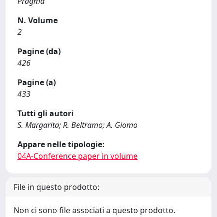
Pragma
N. Volume
2
Pagine (da)
426
Pagine (a)
433
Tutti gli autori
S. Margarita; R. Beltramo; A. Giomo
Appare nelle tipologie:
04A-Conference paper in volume
File in questo prodotto:
Non ci sono file associati a questo prodotto.