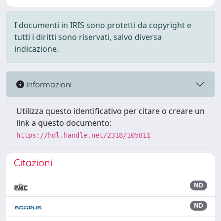
I documenti in IRIS sono protetti da copyright e
tutti i diritti sono riservati, salvo diversa
indicazione.
Informazioni
Utilizza questo identificativo per citare o creare un
link a questo documento:
https://hdl.handle.net/2318/105811
Citazioni
ND
ND