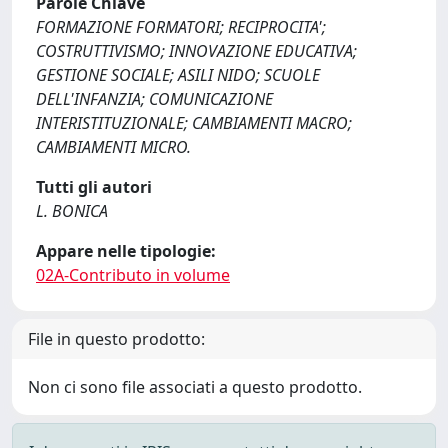
Parole Chiave
FORMAZIONE FORMATORI; RECIPROCITA';
COSTRUTTIVISMO; INNOVAZIONE EDUCATIVA;
GESTIONE SOCIALE; ASILI NIDO; SCUOLE
DELL'INFANZIA; COMUNICAZIONE
INTERISTITUZIONALE; CAMBIAMENTI MACRO;
CAMBIAMENTI MICRO.
Tutti gli autori
L. BONICA
Appare nelle tipologie:
02A-Contributo in volume
File in questo prodotto:
Non ci sono file associati a questo prodotto.