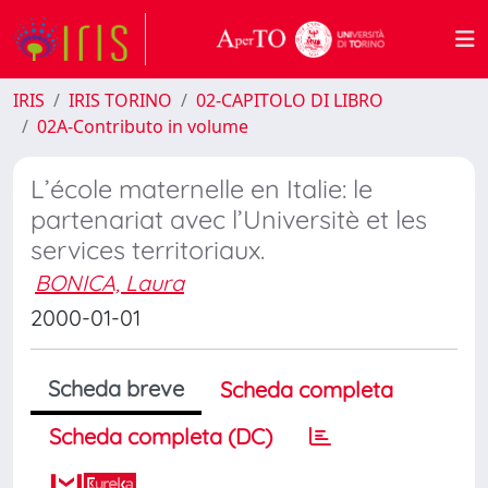
IRIS
IRIS TORINO
02-CAPITOLO DI LIBRO
02A-Contributo in volume
L’école maternelle en Italie: le
partenariat avec l’Universitè et les
services territoriaux.
BONICA, Laura
2000-01-01
Scheda breve
Scheda completa
Scheda completa (DC)