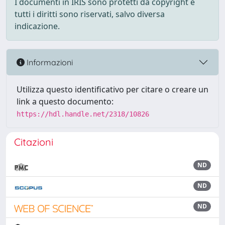
I documenti in IRIS sono protetti da copyright e
tutti i diritti sono riservati, salvo diversa
indicazione.
Informazioni
Utilizza questo identificativo per citare o creare un
link a questo documento:
https://hdl.handle.net/2318/10826
Citazioni
ND
ND
ND