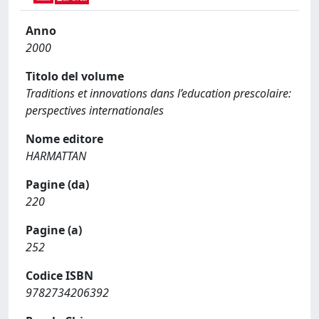
Anno
2000
Titolo del volume
Traditions et innovations dans l’education prescolaire:
perspectives internationales
Nome editore
HARMATTAN
Pagine (da)
220
Pagine (a)
252
Codice ISBN
9782734206392