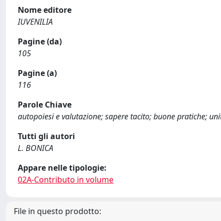
Nome editore
IUVENILIA
Pagine (da)
105
Pagine (a)
116
Parole Chiave
autopoiesi e valutazione; sapere tacito; buone pratiche; uni
Tutti gli autori
L. BONICA
Appare nelle tipologie:
02A-Contributo in volume
File in questo prodotto: