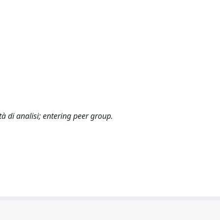
tà di analisi; entering peer group.