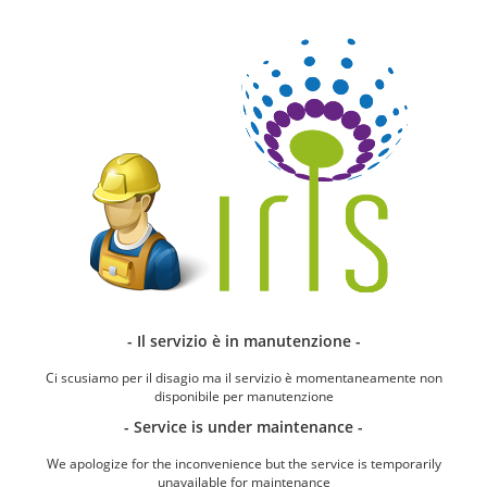
- Il servizio è in manutenzione -
Ci scusiamo per il disagio ma il servizio è momentaneamente non
disponibile per manutenzione
- Service is under maintenance -
We apologize for the inconvenience but the service is temporarily
unavailable for maintenance