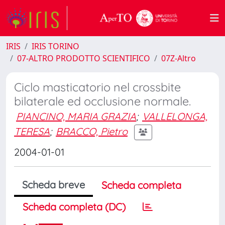
IRIS
IRIS TORINO
07-ALTRO PRODOTTO SCIENTIFICO
07Z-Altro
Ciclo masticatorio nel crossbite
bilaterale ed occlusione normale.
PIANCINO, MARIA GRAZIA
;
VALLELONGA,
TERESA
;
BRACCO, Pietro
2004-01-01
Scheda breve
Scheda completa
Scheda completa (DC)