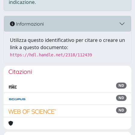
indicazione.
Informazioni
Utilizza questo identificativo per citare o creare un
link a questo documento:
https://hdl.handle.net/2318/112439
Citazioni
ND
ND
ND