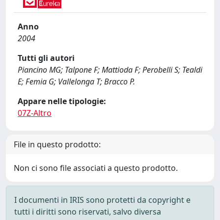
Anno
2004
Tutti gli autori
Piancino MG; Talpone F; Mattioda F; Perobelli S; Tealdi
E; Femia G; Vallelonga T; Bracco P.
Appare nelle tipologie:
07Z-Altro
File in questo prodotto:
Non ci sono file associati a questo prodotto.
I documenti in IRIS sono protetti da copyright e
tutti i diritti sono riservati, salvo diversa