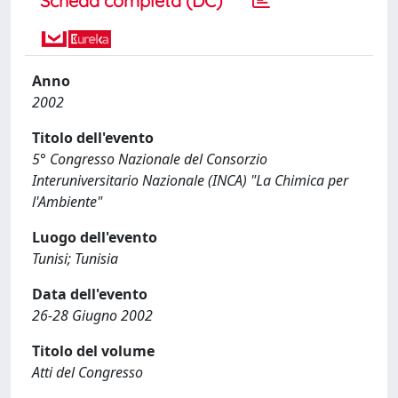
Scheda completa (DC)
Anno
2002
Titolo dell'evento
5° Congresso Nazionale del Consorzio
Interuniversitario Nazionale (INCA) "La Chimica per
l'Ambiente"
Luogo dell'evento
Tunisi; Tunisia
Data dell'evento
26-28 Giugno 2002
Titolo del volume
Atti del Congresso