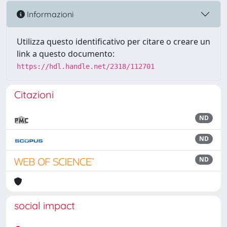
Informazioni
Utilizza questo identificativo per citare o creare un
link a questo documento:
https://hdl.handle.net/2318/112701
Citazioni
ND
ND
ND
social impact