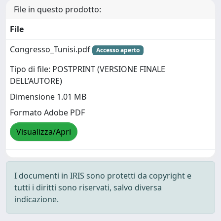
File in questo prodotto:
File
Congresso_Tunisi.pdf
Accesso aperto
Tipo di file: POSTPRINT (VERSIONE FINALE
DELL’AUTORE)
Dimensione 1.01 MB
Formato Adobe PDF
Visualizza/Apri
I documenti in IRIS sono protetti da copyright e
tutti i diritti sono riservati, salvo diversa
indicazione.