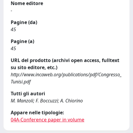
Nome editore
-
Pagine (da)
45
Pagine (a)
45
URL del prodotto (archivi open access, fulltext
su sito editore, etc.)
http://www.incaweb.org/publications/pdf/Congresso_
Tunisi.pdf
Tutti gli autori
M. Manzoli; F. Boccuzzi; A. Chiorino
Appare nelle tipologie:
04A-Conference paper in volume