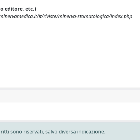
o editore, etc.)
.minervamedica.it/it/riviste/minerva-stomatologica/index.php
ritti sono riservati, salvo diversa indicazione.