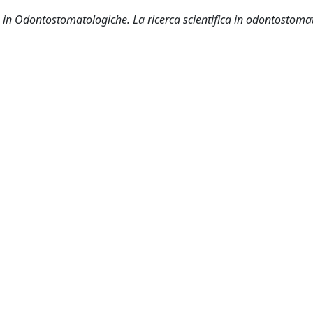
e in Odontostomatologiche. La ricerca scientifica in odontostoma