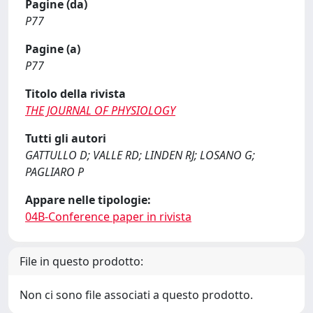
Pagine (da)
P77
Pagine (a)
P77
Titolo della rivista
THE JOURNAL OF PHYSIOLOGY
Tutti gli autori
GATTULLO D; VALLE RD; LINDEN RJ; LOSANO G;
PAGLIARO P
Appare nelle tipologie:
04B-Conference paper in rivista
File in questo prodotto:
Non ci sono file associati a questo prodotto.