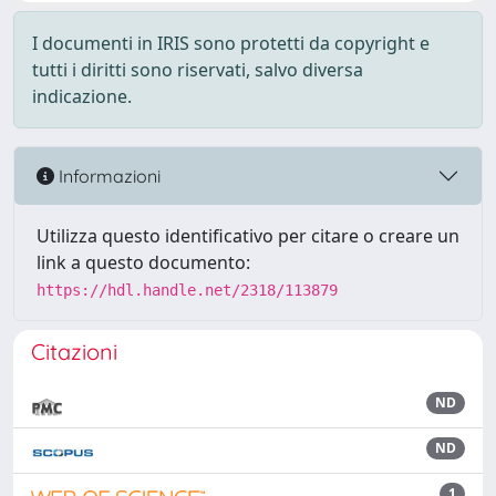
I documenti in IRIS sono protetti da copyright e
tutti i diritti sono riservati, salvo diversa
indicazione.
Informazioni
Utilizza questo identificativo per citare o creare un
link a questo documento:
https://hdl.handle.net/2318/113879
Citazioni
ND
ND
1