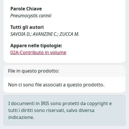
Parole Chiave
Pneumocystis carinii
Tutti gli autori
SAVOIA D.; AVANZINI C.; ZUCCA M.
Appare nelle tipologie:
02A-Contributo in volume
File in questo prodotto:
Non ci sono file associati a questo prodotto.
I documenti in IRIS sono protetti da copyright e
tutti i diritti sono riservati, salvo diversa
indicazione.