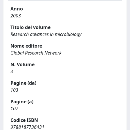
Anno
2003
Titolo del volume
Research advances in microbiology
Nome editore
Global Research Network
N. Volume
3
Pagine (da)
103
Pagine (a)
107
Codice ISBN
9788187736431