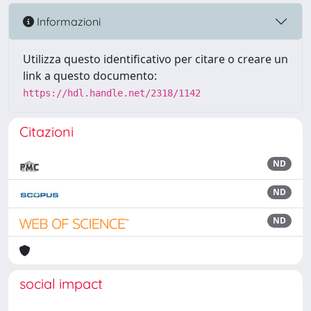
Informazioni
Utilizza questo identificativo per citare o creare un
link a questo documento:
https://hdl.handle.net/2318/1142
Citazioni
ND
ND
ND
social impact