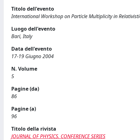
Titolo dell'evento
International Workshop on Particle Multiplicity in Relativist
Luogo dell'evento
Bari, Italy
Data dell'evento
17-19 Giugno 2004
N. Volume
5
Pagine (da)
86
Pagine (a)
96
Titolo della rivista
JOURNAL OF PHYSICS. CONFERENCE SERIES