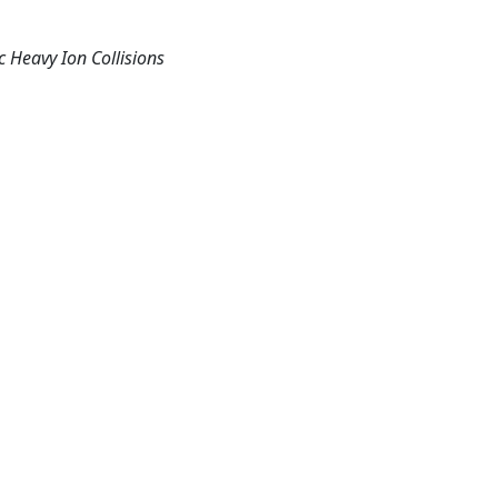
ic Heavy Ion Collisions