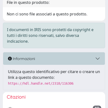
File in questo prodotto:
Non ci sono file associati a questo prodotto.
I documenti in IRIS sono protetti da copyright e
tutti i diritti sono riservati, salvo diversa
indicazione.
Informazioni
Utilizza questo identificativo per citare o creare un
link a questo documento:
https://hdl.handle.net/2318/116306
Citazioni
ND