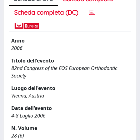
Scheda completa (DC)
Anno
2006
Titolo dell'evento
82nd Congress of the EOS European Orthodontic
Society
Luogo dell'evento
Vienna, Austria
Data dell'evento
4-8 Luglio 2006
N. Volume
28 (6)