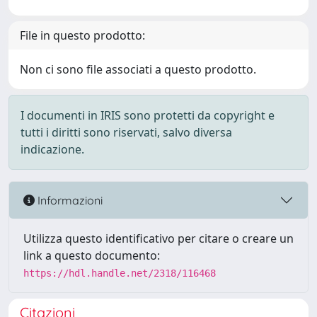
File in questo prodotto:
Non ci sono file associati a questo prodotto.
I documenti in IRIS sono protetti da copyright e
tutti i diritti sono riservati, salvo diversa
indicazione.
Informazioni
Utilizza questo identificativo per citare o creare un
link a questo documento:
https://hdl.handle.net/2318/116468
Citazioni