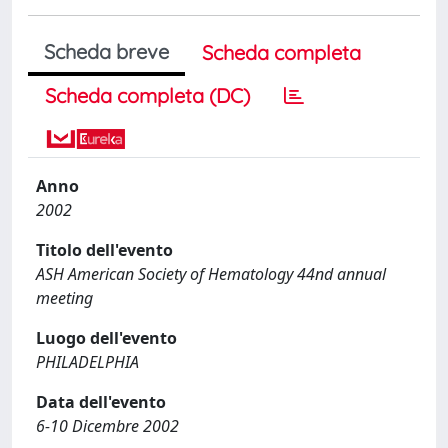
Scheda breve
Scheda completa
Scheda completa (DC)
Anno
2002
Titolo dell'evento
ASH American Society of Hematology 44nd annual
meeting
Luogo dell'evento
PHILADELPHIA
Data dell'evento
6-10 Dicembre 2002