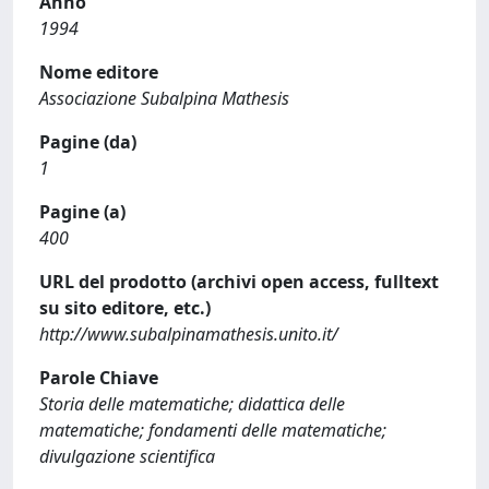
Anno
1994
Nome editore
Associazione Subalpina Mathesis
Pagine (da)
1
Pagine (a)
400
URL del prodotto (archivi open access, fulltext
su sito editore, etc.)
http://www.subalpinamathesis.unito.it/
Parole Chiave
Storia delle matematiche; didattica delle
matematiche; fondamenti delle matematiche;
divulgazione scientifica