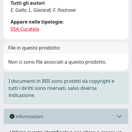
Tutti gli autori
E. Gallo; L. Giacardi; F. Pastrone
Appare nelle tipologie:
05A-Curatela
File in questo prodotto:
Non ci sono file associati a questo prodotto.
I documenti in IRIS sono protetti da copyright e
tutti i diritti sono riservati, salvo diversa
indicazione.
Informazioni