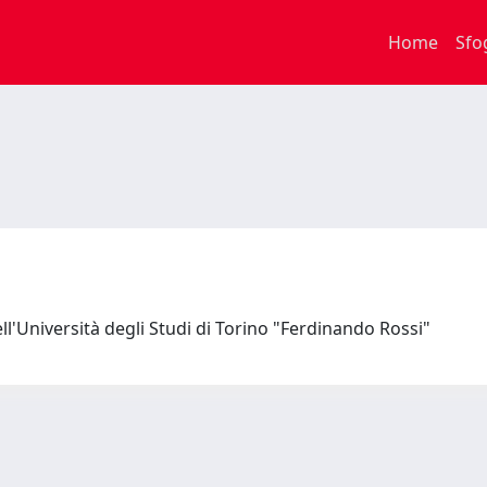
Home
Sfo
ell'Università degli Studi di Torino "Ferdinando Rossi"