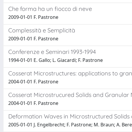
Che forma ha un fiocco di neve
2009-01-01 F. Pastrone
Complessità e Semplicità
2009-01-01 F. Pastrone
Conferenze e Seminari 1993-1994
1994-01-01 E. Gallo; L. Giacardi; F. Pastrone
Cosserat Microstructures: applications to gra
2004-01-01 F. Pastrone
Cosserat Microstrucured Solids and Granular
2004-01-01 F. Pastrone
Deformation Waves in Microstructured Solids 
2005-01-01 J. Engelbrecht; F. Pastrone; M. Braun; A. Ber