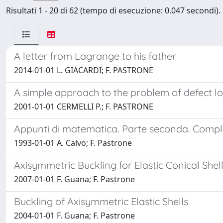
Risultati 1 - 20 di 62 (tempo di esecuzione: 0.047 secondi).
A letter from Lagrange to his father
2014-01-01 L. GIACARDI; F. PASTRONE
A simple approach to the problem of defect loc
2001-01-01 CERMELLI P.; F. PASTRONE
Appunti di matematica. Parte seconda. Comple
1993-01-01 A. Calvo; F. Pastrone
Axisymmetric Buckling for Elastic Conical Sh
2007-01-01 F. Guana; F. Pastrone
Buckling of Axisymmetric Elastic Shells
2004-01-01 F. Guana; F. Pastrone