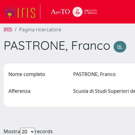
IRIS
Pagina ricercatore
PASTRONE, Franco
Nome completo
PASTRONE, Franco
Afferenza
Scuola di Studi Superiori d
Mostra
records