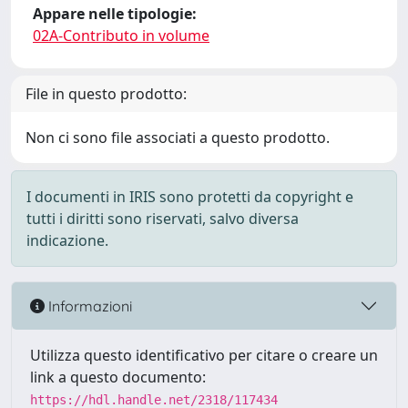
Appare nelle tipologie:
02A-Contributo in volume
File in questo prodotto:
Non ci sono file associati a questo prodotto.
I documenti in IRIS sono protetti da copyright e
tutti i diritti sono riservati, salvo diversa
indicazione.
Informazioni
Utilizza questo identificativo per citare o creare un
link a questo documento:
https://hdl.handle.net/2318/117434