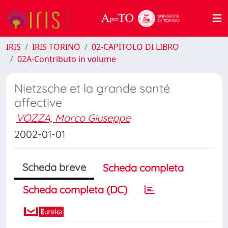
IRIS
IRIS TORINO
02-CAPITOLO DI LIBRO
02A-Contributo in volume
Nietzsche et la grande santé
affective
VOZZA, Marco Giuseppe
2002-01-01
Scheda breve
Scheda completa
Scheda completa (DC)