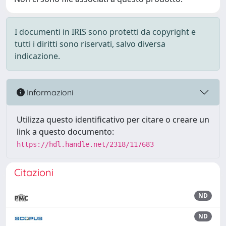
I documenti in IRIS sono protetti da copyright e
tutti i diritti sono riservati, salvo diversa
indicazione.
Informazioni
Utilizza questo identificativo per citare o creare un
link a questo documento:
https://hdl.handle.net/2318/117683
Citazioni
ND
ND