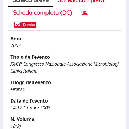
Scheda completa
Scheda completa (DC)
Anno
2003
Titolo dell'evento
XXXII° Congresso Nazionale Associazione Microbiologi
Clinici Italiani
Luogo dell'evento
Firenze
Data dell'evento
14-17 Ottobre 2003
N. Volume
18(2)