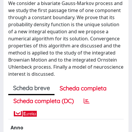
We consider a bivariate Gauss-Markov process and
we study the first passage time of one component
through a constant boundary. We prove that its
probability density function is the unique solution
of a new integral equation and we propose a
numerical algorithm for its solution. Convergence
properties of this algorithm are discussed and the
method is applied to the study of the integrated
Brownian Motion and to the integrated Ornstein
Uhlenbeck process. Finally a model of neuroscience
interest is discussed.
Scheda breve
Scheda completa
Scheda completa (DC)
Anno