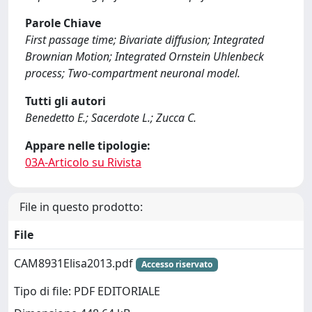
Parole Chiave
First passage time; Bivariate diffusion; Integrated
Brownian Motion; Integrated Ornstein Uhlenbeck
process; Two-compartment neuronal model.
Tutti gli autori
Benedetto E.; Sacerdote L.; Zucca C.
Appare nelle tipologie:
03A-Articolo su Rivista
File in questo prodotto:
File
CAM8931Elisa2013.pdf
Accesso riservato
Tipo di file: PDF EDITORIALE