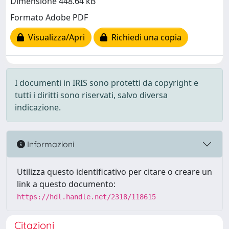
Dimensione 448.64 kB
Formato Adobe PDF
Visualizza/Apri
Richiedi una copia
I documenti in IRIS sono protetti da copyright e
tutti i diritti sono riservati, salvo diversa
indicazione.
Informazioni
Utilizza questo identificativo per citare o creare un
link a questo documento:
https://hdl.handle.net/2318/118615
Citazioni