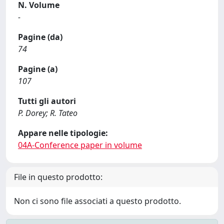
N. Volume
-
Pagine (da)
74
Pagine (a)
107
Tutti gli autori
P. Dorey; R. Tateo
Appare nelle tipologie:
04A-Conference paper in volume
File in questo prodotto:
Non ci sono file associati a questo prodotto.