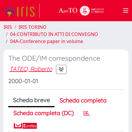
IRIS
IRIS TORINO
04-CONTRIBUTO IN ATTI DI CONVEGNO
04A-Conference paper in volume
The ODE/IM correspondence
TATEO, Roberto
2000-01-01
Scheda breve
Scheda completa
Scheda completa (DC)