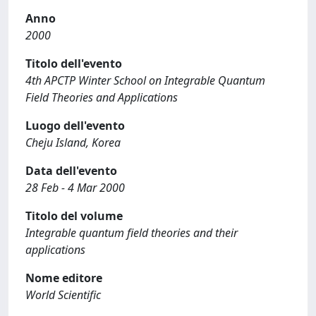
Anno
2000
Titolo dell'evento
4th APCTP Winter School on Integrable Quantum
Field Theories and Applications
Luogo dell'evento
Cheju Island, Korea
Data dell'evento
28 Feb - 4 Mar 2000
Titolo del volume
Integrable quantum field theories and their
applications
Nome editore
World Scientific