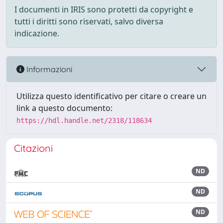
I documenti in IRIS sono protetti da copyright e
tutti i diritti sono riservati, salvo diversa
indicazione.
Informazioni
Utilizza questo identificativo per citare o creare un
link a questo documento:
https://hdl.handle.net/2318/118634
Citazioni
ND
ND
ND