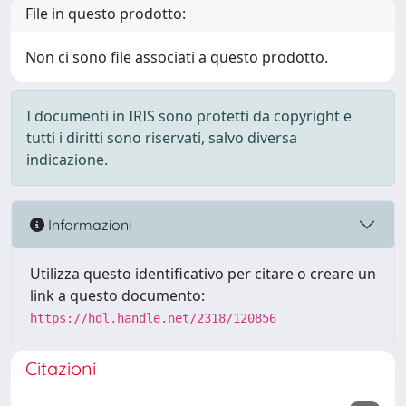
File in questo prodotto:
Non ci sono file associati a questo prodotto.
I documenti in IRIS sono protetti da copyright e
tutti i diritti sono riservati, salvo diversa
indicazione.
Informazioni
Utilizza questo identificativo per citare o creare un
link a questo documento:
https://hdl.handle.net/2318/120856
Citazioni