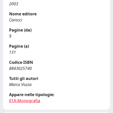
2003
Nome editore
Carocci
Pagine (da)
9
Pagine (a)
131
Codice ISBN
8843025740
Tutti gli autori
Marco Vozza
Appare nelle tipologie:
01A-Monografia