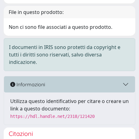
File in questo prodotto:
Non ci sono file associati a questo prodotto.
I documenti in IRIS sono protetti da copyright e
tutti i diritti sono riservati, salvo diversa
indicazione.
Informazioni
Utilizza questo identificativo per citare o creare un
link a questo documento:
https://hdl.handle.net/2318/121420
Citazioni