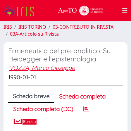
IRIS
IRIS TORINO
03-CONTRIBUTO IN RIVISTA
03A-Articolo su Rivista
Ermeneutica del pre-analitico. Su
Heidegger e l'epistemologia
VOZZA, Marco Giuseppe
1990-01-01
Scheda breve
Scheda completa
Scheda completa (DC)