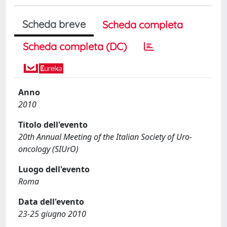
Scheda breve
Scheda completa
Scheda completa (DC)
Anno
2010
Titolo dell'evento
20th Annual Meeting of the Italian Society of Uro-
oncology (SIUrO)
Luogo dell'evento
Roma
Data dell'evento
23-25 giugno 2010