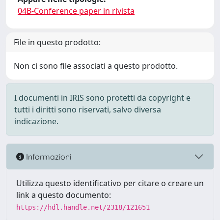
04B-Conference paper in rivista
File in questo prodotto:
Non ci sono file associati a questo prodotto.
I documenti in IRIS sono protetti da copyright e
tutti i diritti sono riservati, salvo diversa
indicazione.
Informazioni
Utilizza questo identificativo per citare o creare un
link a questo documento:
https://hdl.handle.net/2318/121651