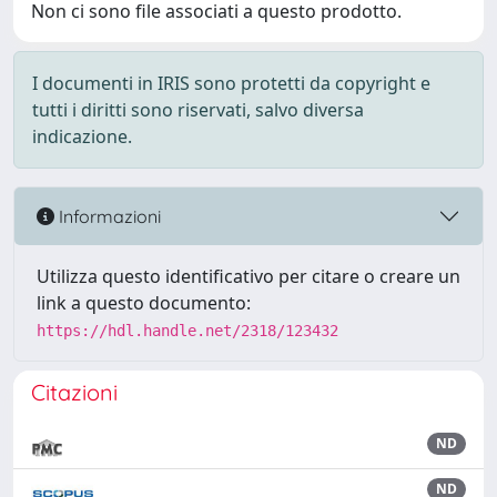
Non ci sono file associati a questo prodotto.
I documenti in IRIS sono protetti da copyright e
tutti i diritti sono riservati, salvo diversa
indicazione.
Informazioni
Utilizza questo identificativo per citare o creare un
link a questo documento:
https://hdl.handle.net/2318/123432
Citazioni
ND
ND