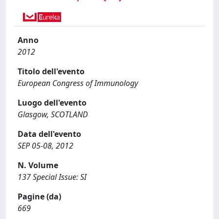
Anno
2012
Titolo dell'evento
European Congress of Immunology
Luogo dell'evento
Glasgow, SCOTLAND
Data dell'evento
SEP 05-08, 2012
N. Volume
137 Special Issue: SI
Pagine (da)
669