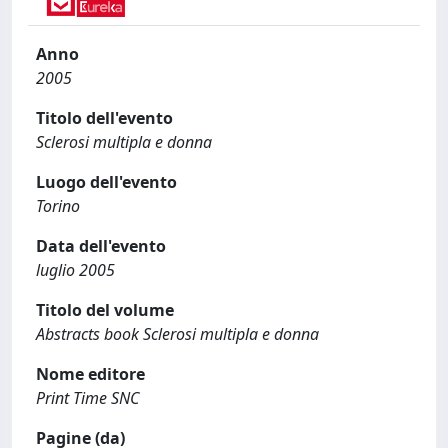
Anno
2005
Titolo dell'evento
Sclerosi multipla e donna
Luogo dell'evento
Torino
Data dell'evento
luglio 2005
Titolo del volume
Abstracts book Sclerosi multipla e donna
Nome editore
Print Time SNC
Pagine (da)