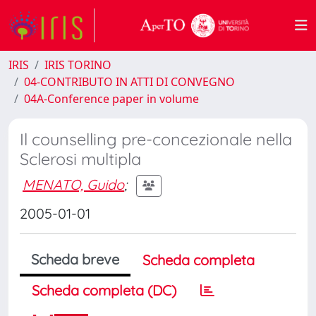
IRIS
IRIS TORINO
04-CONTRIBUTO IN ATTI DI CONVEGNO
04A-Conference paper in volume
Il counselling pre-concezionale nella
Sclerosi multipla
MENATO, Guido
;
2005-01-01
Scheda breve
Scheda completa
Scheda completa (DC)