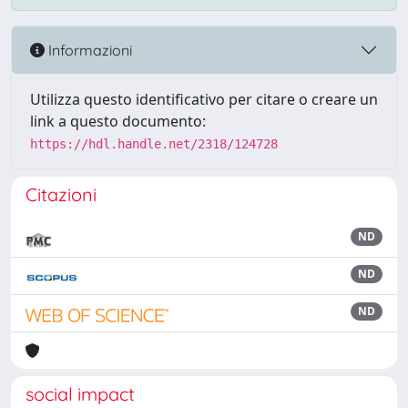
Informazioni
Utilizza questo identificativo per citare o creare un
link a questo documento:
https://hdl.handle.net/2318/124728
Citazioni
ND
ND
ND
social impact