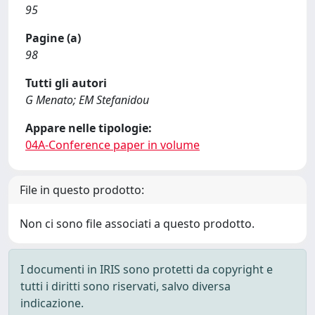
95
Pagine (a)
98
Tutti gli autori
G Menato; EM Stefanidou
Appare nelle tipologie:
04A-Conference paper in volume
File in questo prodotto:
Non ci sono file associati a questo prodotto.
I documenti in IRIS sono protetti da copyright e
tutti i diritti sono riservati, salvo diversa
indicazione.