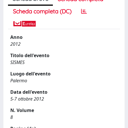
Scheda completa (DC)
Anno
2012
Titolo dell'evento
SISMES
Luogo dell'evento
Palermo
Data dell'evento
5-7 ottobre 2012
N. Volume
8