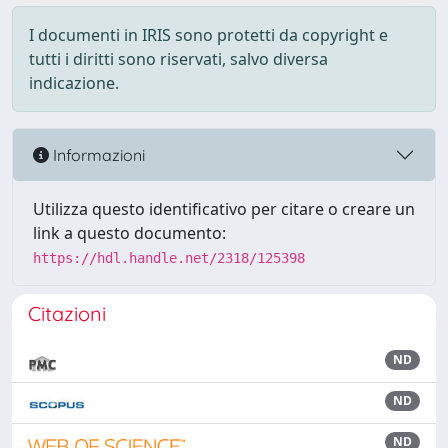
I documenti in IRIS sono protetti da copyright e
tutti i diritti sono riservati, salvo diversa
indicazione.
Informazioni
Utilizza questo identificativo per citare o creare un
link a questo documento:
https://hdl.handle.net/2318/125398
Citazioni
ND
ND
ND