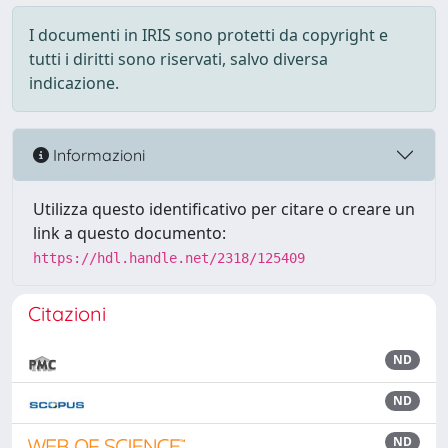
I documenti in IRIS sono protetti da copyright e
tutti i diritti sono riservati, salvo diversa
indicazione.
Informazioni
Utilizza questo identificativo per citare o creare un
link a questo documento:
https://hdl.handle.net/2318/125409
Citazioni
ND
ND
ND