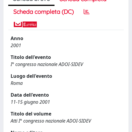
Scheda completa (DC)
Anno
2001
Titolo dell'evento
I° congresso nazionale ADOI-SIDEV
Luogo dell'evento
Roma
Data dell'evento
11-15 giugno 2001
Titolo del volume
Atti I° congresso nazionale ADOI-SIDEV