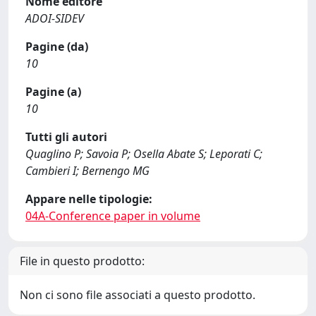
Nome editore
ADOI-SIDEV
Pagine (da)
10
Pagine (a)
10
Tutti gli autori
Quaglino P; Savoia P; Osella Abate S; Leporati C;
Cambieri I; Bernengo MG
Appare nelle tipologie:
04A-Conference paper in volume
File in questo prodotto:
Non ci sono file associati a questo prodotto.