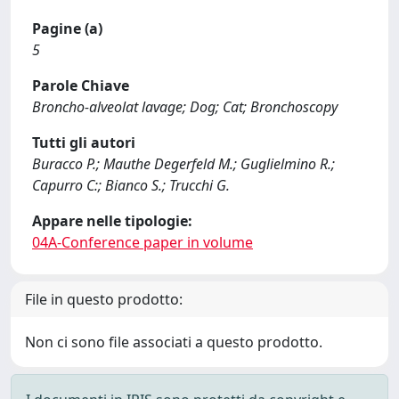
Pagine (a)
5
Parole Chiave
Broncho-alveolat lavage; Dog; Cat; Bronchoscopy
Tutti gli autori
Buracco P.; Mauthe Degerfeld M.; Guglielmino R.;
Capurro C:; Bianco S.; Trucchi G.
Appare nelle tipologie:
04A-Conference paper in volume
File in questo prodotto:
Non ci sono file associati a questo prodotto.