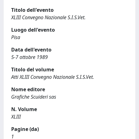
Titolo dell'evento
XLIII Convegno Nazionale S.I.S.Vet.
Luogo dell'evento
Pisa
Data dell'evento
5-7 ottobre 1989
Titolo del volume
Atti XLIII Convegno Nazionale S.I.S.Vet.
Nome editore
Grafiche Scuideri sas
N. Volume
XLIII
Pagine (da)
1