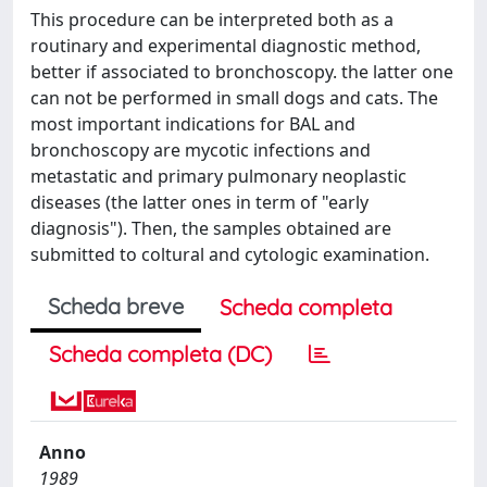
This procedure can be interpreted both as a
routinary and experimental diagnostic method,
better if associated to bronchoscopy. the latter one
can not be performed in small dogs and cats. The
most important indications for BAL and
bronchoscopy are mycotic infections and
metastatic and primary pulmonary neoplastic
diseases (the latter ones in term of "early
diagnosis"). Then, the samples obtained are
submitted to coltural and cytologic examination.
Scheda breve
Scheda completa
Scheda completa (DC)
Anno
1989