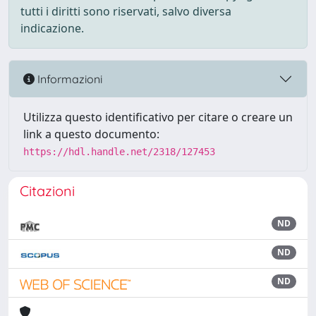
tutti i diritti sono riservati, salvo diversa
indicazione.
Informazioni
Utilizza questo identificativo per citare o creare un
link a questo documento:
https://hdl.handle.net/2318/127453
Citazioni
ND
ND
ND