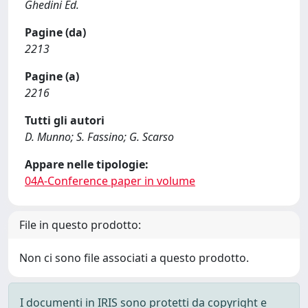
Ghedini Ed.
Pagine (da)
2213
Pagine (a)
2216
Tutti gli autori
D. Munno; S. Fassino; G. Scarso
Appare nelle tipologie:
04A-Conference paper in volume
File in questo prodotto:
Non ci sono file associati a questo prodotto.
I documenti in IRIS sono protetti da copyright e