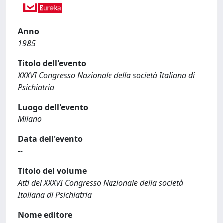
Anno
1985
Titolo dell'evento
XXXVI Congresso Nazionale della società Italiana di
Psichiatria
Luogo dell'evento
Milano
Data dell'evento
--
Titolo del volume
Atti del XXXVI Congresso Nazionale della società
Italiana di Psichiatria
Nome editore