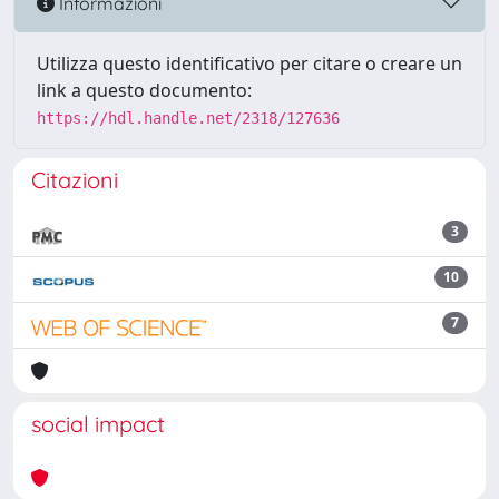
Informazioni
Utilizza questo identificativo per citare o creare un
link a questo documento:
https://hdl.handle.net/2318/127636
Citazioni
3
10
7
social impact