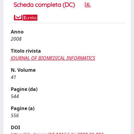
Scheda completa (DC)
Anno
2008
Titolo rivista
JOURNAL OF BIOMEDICAL INFORMATICS
N. Volume
41
Pagine (da)
544
Pagine (a)
556
DOI