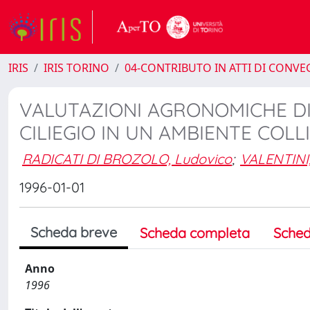
IRIS
IRIS TORINO
04-CONTRIBUTO IN ATTI DI CONV
VALUTAZIONI AGRONOMICHE DI 
CILIEGIO IN UN AMBIENTE COL
RADICATI DI BROZOLO, Ludovico
;
VALENTINI
1996-01-01
Scheda breve
Scheda completa
Sched
Anno
1996