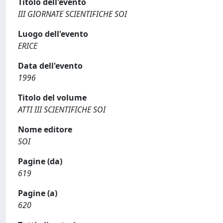
Titolo dell'evento
III GIORNATE SCIENTIFICHE SOI
Luogo dell'evento
ERICE
Data dell'evento
1996
Titolo del volume
ATTI III SCIENTIFICHE SOI
Nome editore
SOI
Pagine (da)
619
Pagine (a)
620