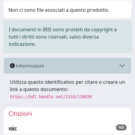
Non ci sono file associati a questo prodotto.
I documenti in IRIS sono protetti da copyright e
tutti i diritti sono riservati, salvo diversa
indicazione.
Informazioni
Utilizza questo identificativo per citare o creare un
link a questo documento:
https://hdl.handle.net/2318/128030
Citazioni
ND