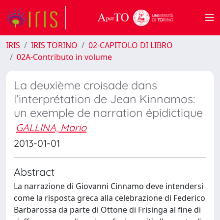
IRIS
IRIS TORINO
02-CAPITOLO DI LIBRO
02A-Contributo in volume
La deuxième croisade dans
l'interprétation de Jean Kinnamos:
un exemple de narration épidictique
GALLINA, Mario
2013-01-01
Abstract
La narrazione di Giovanni Cinnamo deve intendersi
come la risposta greca alla celebrazione di Federico
Barbarossa da parte di Ottone di Frisinga al fine di